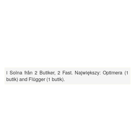
i Solna från 2 Butiker, 2 Fast. Największy: Optimera (1
butik) and Flügger (1 butik).