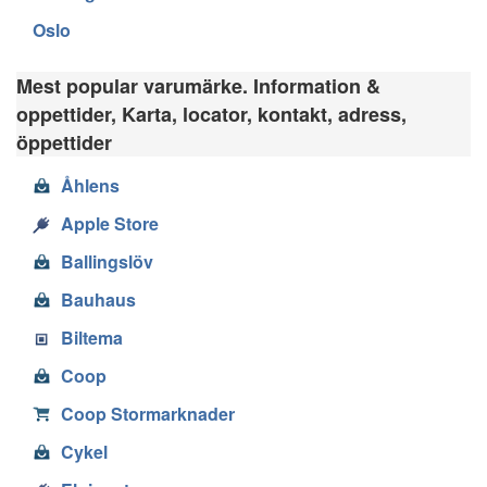
Oslo
Mest popular varumärke. Information &
oppettider, Karta, locator, kontakt, adress,
öppettider
Åhlens
Apple Store
Ballingslöv
Bauhaus
Biltema
Coop
Coop Stormarknader
Cykel