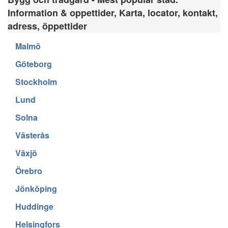
Information & oppettider, Karta, locator, kontakt,
adress, öppettider
Malmö
Göteborg
Stockholm
Lund
Solna
Västerås
Växjö
Örebro
Jönköping
Huddinge
Helsingfors