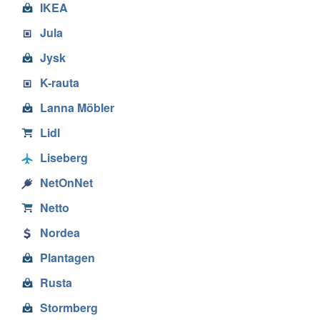
IKEA
Jula
Jysk
K-rauta
Lanna Möbler
Lidl
Liseberg
NetOnNet
Netto
Nordea
Plantagen
Rusta
Stormberg