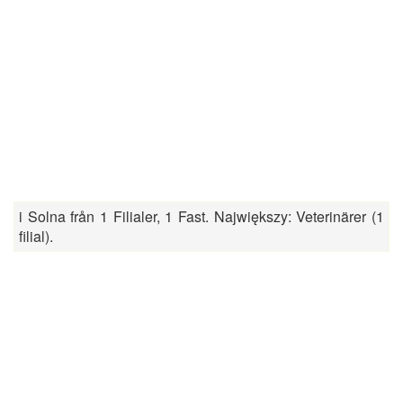
i Solna från 1 Filialer, 1 Fast. Największy: Veterinärer (1
filial).