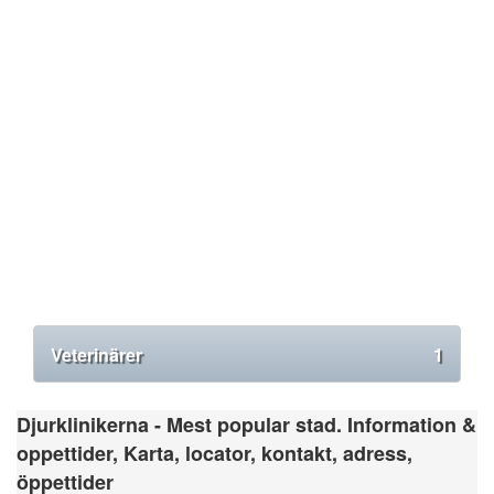
Veterinärer
1
Djurklinikerna - Mest popular stad. Information &
oppettider, Karta, locator, kontakt, adress,
öppettider