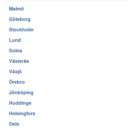
Malmö
Göteborg
Stockholm
Lund
Solna
Västerås
Växjö
Örebro
Jönköping
Huddinge
Helsingfors
Oslo