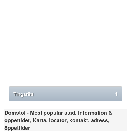
Tingsrätt
1
Domstol - Mest popular stad. Information &
oppettider, Karta, locator, kontakt, adress,
öppettider