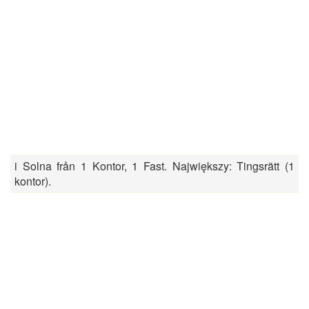
i Solna från 1 Kontor, 1 Fast. Największy: Tingsrätt (1
kontor).