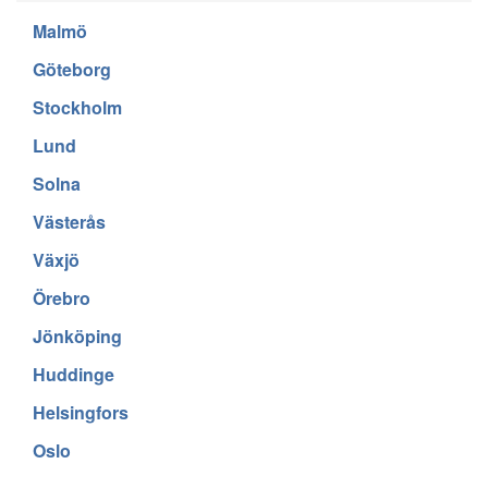
Malmö
Göteborg
Stockholm
Lund
Solna
Västerås
Växjö
Örebro
Jönköping
Huddinge
Helsingfors
Oslo