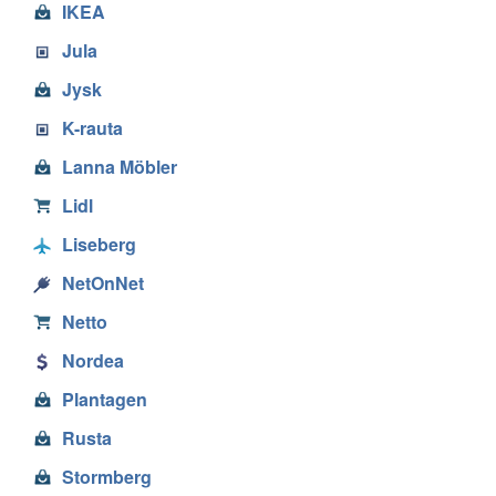
IKEA
Jula
Jysk
K-rauta
Lanna Möbler
Lidl
Liseberg
NetOnNet
Netto
Nordea
Plantagen
Rusta
Stormberg