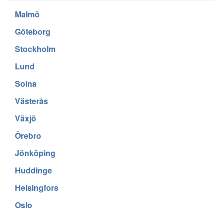
Malmö
Göteborg
Stockholm
Lund
Solna
Västerås
Växjö
Örebro
Jönköping
Huddinge
Helsingfors
Oslo