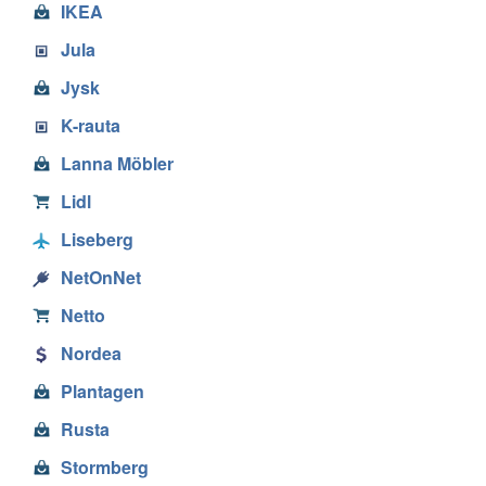
IKEA
Jula
Jysk
K-rauta
Lanna Möbler
Lidl
Liseberg
NetOnNet
Netto
Nordea
Plantagen
Rusta
Stormberg