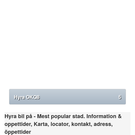
Hyra OKQ8
5
Hyra bil på - Mest popular stad. Information &
oppettider, Karta, locator, kontakt, adress,
öppettider