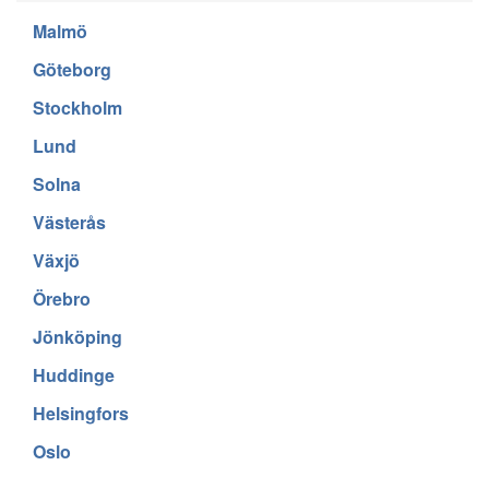
Malmö
Göteborg
Stockholm
Lund
Solna
Västerås
Växjö
Örebro
Jönköping
Huddinge
Helsingfors
Oslo