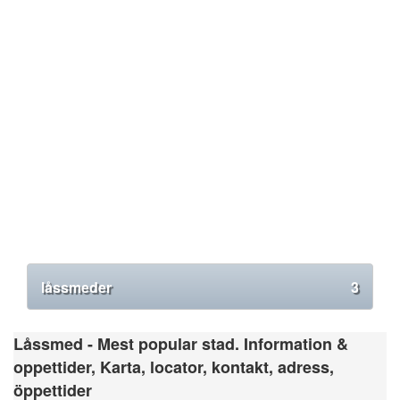
låssmeder
3
Låssmed - Mest popular stad. Information &
oppettider, Karta, locator, kontakt, adress,
öppettider