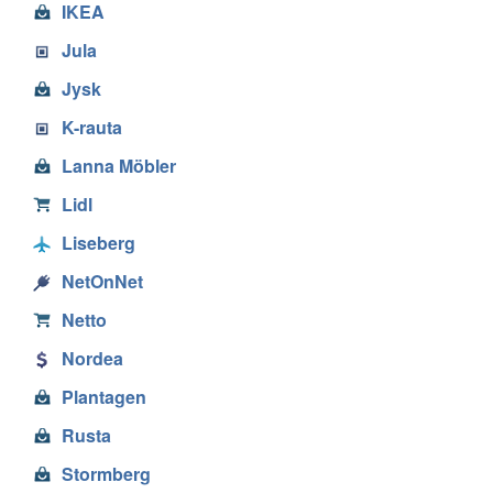
IKEA
Jula
Jysk
K-rauta
Lanna Möbler
Lidl
Liseberg
NetOnNet
Netto
Nordea
Plantagen
Rusta
Stormberg